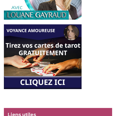
Liens utiles