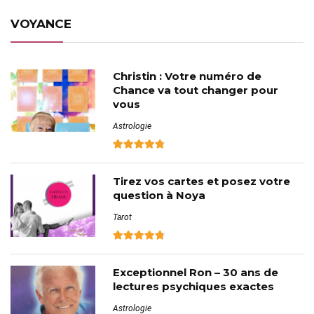
VOYANCE
Christin : Votre numéro de
Chance va tout changer pour
vous
Astrologie
Tirez vos cartes et posez votre
question à Noya
Tarot
Exceptionnel Ron – 30 ans de
lectures psychiques exactes
Astrologie