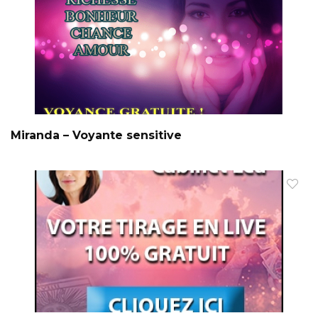
Miranda – Voyante sensitive