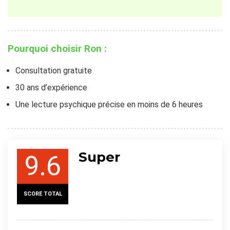
Pourquoi choisir Ron :
Consultation gratuite
30 ans d’expérience
Une lecture psychique précise en moins de 6 heures
Super
9.6
SCORE TOTAL