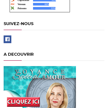
SUIVEZ-NOUS
A DECOUVRIR