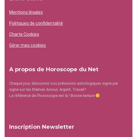
Mentions légales
Politiques de confidentalité
Charte Cookies
Gérer mes cookies
A propos de Horoscope du Net
Chaque jour, découvrez nos prévisions astrologiques signe par
signe sur les thèmes Amour, Argent, Travail !
La référence de l’horoscope est là ! Bonne lecture
Inscription Newsletter