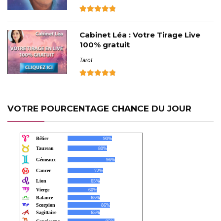
Cabinet Léa : Votre Tirage Live
100% gratuit
Tarot
VOTRE POURCENTAGE CHANCE DU JOUR