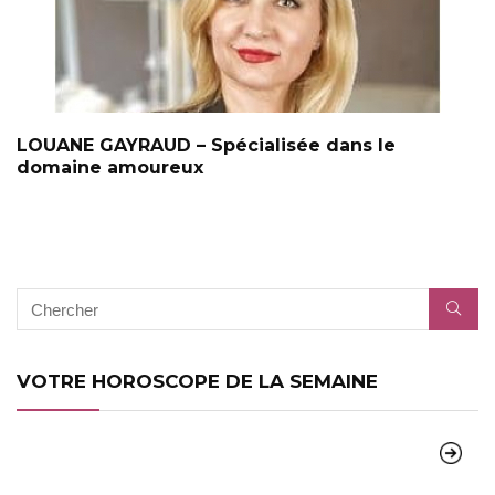
LOUANE GAYRAUD – Spécialisée dans le
domaine amoureux
VOTRE HOROSCOPE DE LA SEMAINE