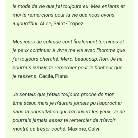
le mode de vie que j’ai toujours eu. Mes enfants et
moi te remercions pour la vie que nous avons
aujourd’hui.
Alice, Saint-Tropez
Mes jours de solitude sont finalement terminés et
je peux continuer à vivre ma vie avec l’homme que
j’ai toujours cherché. Merci beaucoup, Ron. Je ne
pourrais jamais te remercier pour le bonheur que
je ressens.
Cécile, Piana
Je sentais que j’étais toujours proche de mon
âme sœur, mais je n’aurais jamais pu l’approcher
sans ta consultation qui m’a ouvert les yeux. Je ne
pourrais jamais assez te remercier de m’avoir
montré ce trésor caché.
Maxime, Calvi