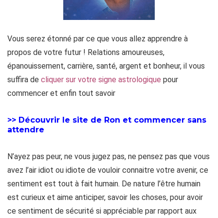
Vous serez étonné par ce que vous allez apprendre à
propos de votre futur ! Relations amoureuses,
épanouissement, carrière, santé, argent et bonheur, il vous
suffira de
cliquer sur votre signe astrologique
pour
commencer et enfin tout savoir
>> Découvrir le site de Ron et commencer sans
attendre
N’ayez pas peur, ne vous jugez pas, ne pensez pas que vous
avez l’air idiot ou idiote de vouloir connaitre votre avenir, ce
sentiment est tout à fait humain. De nature l’être humain
est curieux et aime anticiper, savoir les choses, pour avoir
ce sentiment de sécurité si appréciable par rapport aux