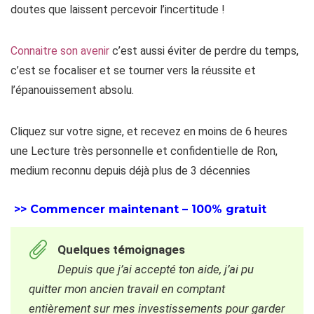
doutes que laissent percevoir l’incertitude !
Connaitre son avenir
c’est aussi éviter de perdre du temps,
c’est se focaliser et se tourner vers la réussite et
l’épanouissement absolu.
Cliquez sur votre signe, et recevez en moins de 6 heures
une Lecture très personnelle et confidentielle de Ron,
medium reconnu depuis déjà plus de 3 décennies
>> Commencer maintenant – 100% gratuit
Quelques témoignages
Depuis que j’ai accepté ton aide, j’ai pu
quitter mon ancien travail en comptant
entièrement sur mes investissements pour garder