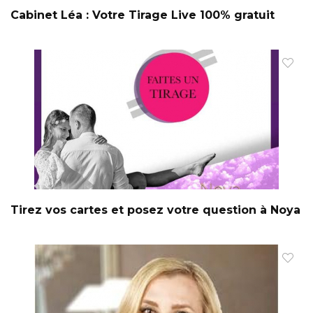
Cabinet Léa : Votre Tirage Live 100% gratuit
Tirez vos cartes et posez votre question à Noya