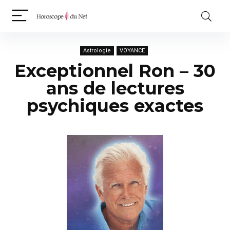
Astrologie
VOYANCE
Exceptionnel Ron – 30
ans de lectures
psychiques exactes