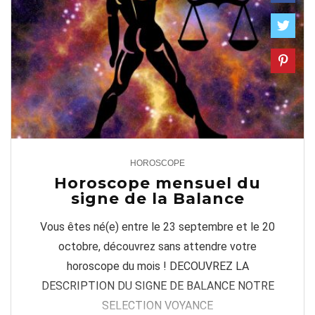
HOROSCOPE
1
Horoscope mensuel du
signe de la Balance
Vous êtes né(e) entre le 23 septembre et le 20
octobre, découvrez sans attendre votre
horoscope du mois ! DECOUVREZ LA
DESCRIPTION DU SIGNE DE BALANCE NOTRE
SELECTION VOYANCE