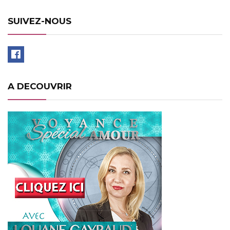
SUIVEZ-NOUS
A DECOUVRIR