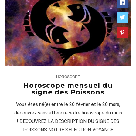
HOROSCOPE
1
Horoscope mensuel du
signe des Poissons
Vous êtes né(e) entre le 20 février et le 20 mars,
découvrez sans attendre votre horoscope du mois
! DECOUVREZ LA DESCRIPTION DU SIGNE DES
POISSONS NOTRE SELECTION VOYANCE