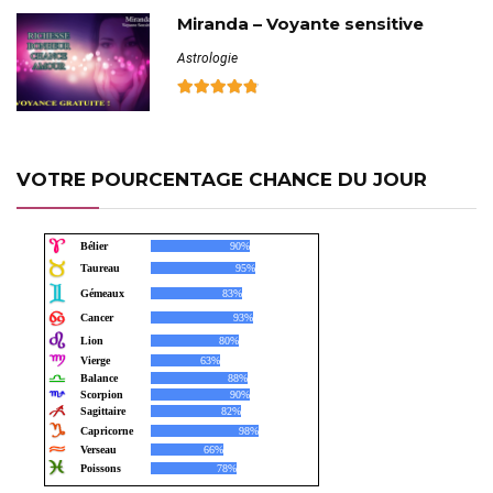
Miranda – Voyante sensitive
Astrologie
VOTRE POURCENTAGE CHANCE DU JOUR