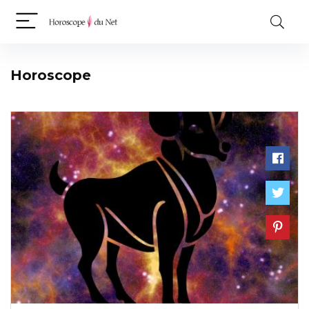
Horoscope