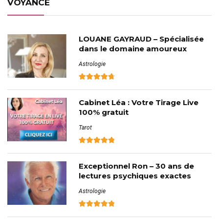
VOYANCE
LOUANE GAYRAUD – Spécialisée
dans le domaine amoureux
Astrologie
Cabinet Léa : Votre Tirage Live
100% gratuit
Tarot
Exceptionnel Ron – 30 ans de
lectures psychiques exactes
Astrologie