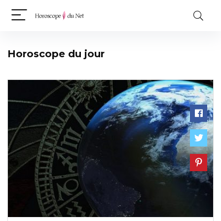
Horoscope du jour