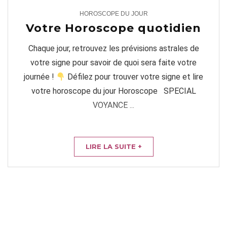
HOROSCOPE DU JOUR
1
Votre Horoscope quotidien
Chaque jour, retrouvez les prévisions astrales de
votre signe pour savoir de quoi sera faite votre
journée !
Défilez pour trouver votre signe et lire
votre horoscope du jour Horoscope SPECIAL
VOYANCE ...
LIRE LA SUITE +