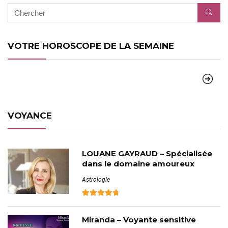
VOTRE HOROSCOPE DE LA SEMAINE
VOYANCE
LOUANE GAYRAUD – Spécialisée
dans le domaine amoureux
Astrologie
Miranda – Voyante sensitive