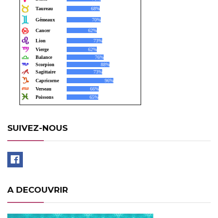
SUIVEZ-NOUS
A DECOUVRIR