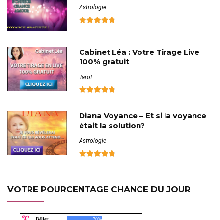
Astrologie
Cabinet Léa : Votre Tirage Live
100% gratuit
Tarot
Diana Voyance – Et si la voyance
était la solution?
Astrologie
VOTRE POURCENTAGE CHANCE DU JOUR