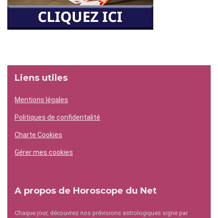
Liens utiles
Mentions légales
Politiques de confidentalité
Charte Cookies
Gérer mes cookies
A propos de Horoscope du Net
Chaque jour, découvrez nos prévisions astrologiques signe par