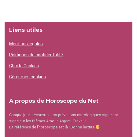
Liens utiles
Mentions légales
Politiques de confidentalité
Charte Cookies
Gérer mes cookies
A propos de Horoscope du Net
Chaque jour, découvrez nos prévisions astrologiques signe par
signe sur les thèmes Amour, Argent, Travail !
La référence de l’horoscope est là ! Bonne lecture