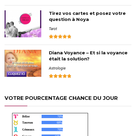
Tirez vos cartes et posez votre
question à Noya
Tarot
Diana Voyance – Et si la voyance
était la solution?
Astrologie
VOTRE POURCENTAGE CHANCE DU JOUR