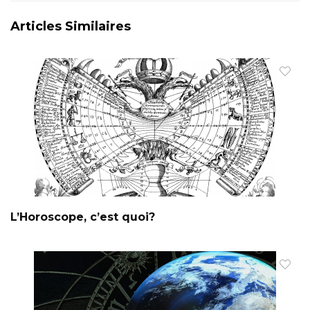
Articles Similaires
L’Horoscope, c’est quoi?