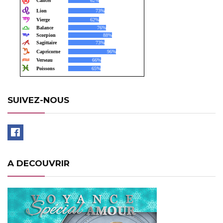
SUIVEZ-NOUS
A DECOUVRIR