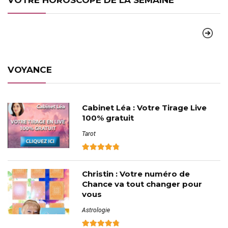
VOTRE HOROSCOPE DE LA SEMAINE
VOYANCE
Cabinet Léa : Votre Tirage Live
100% gratuit
Tarot
Christin : Votre numéro de
Chance va tout changer pour
vous
Astrologie