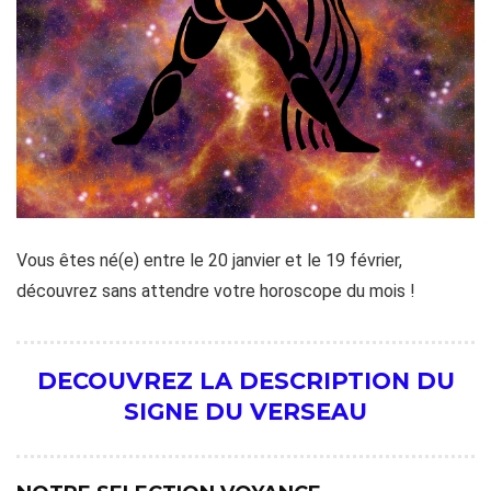
Vous êtes né(e) entre le 20 janvier et le 19 février,
découvrez sans attendre votre horoscope du mois !
DECOUVREZ LA DESCRIPTION DU
SIGNE DU VERSEAU