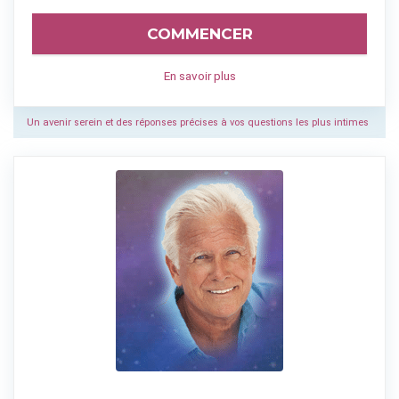
COMMENCER
En savoir plus
Un avenir serein et des réponses précises à vos questions les plus intimes