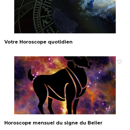
Votre Horoscope quotidien
Horoscope mensuel du signe du Belier