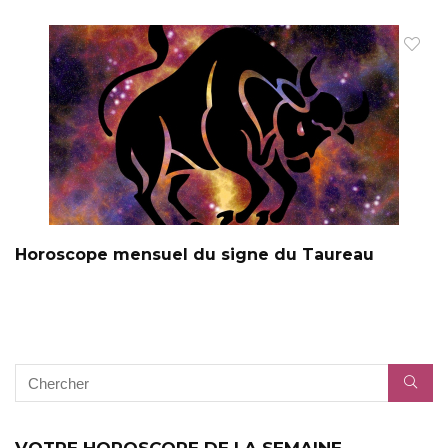
Horoscope mensuel du signe du Taureau